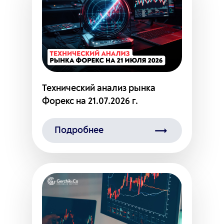
Технический анализ рынка
Форекс на 21.07.2026 г.
Подробнее