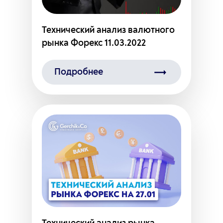
Технический анализ валютного
рынка Форекс 11.03.2022
Подробнее