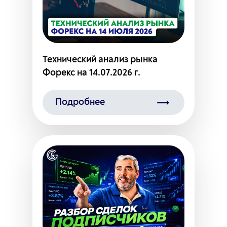
Технический анализ рынка
Форекс на 14.07.2026 г.
Подробнее