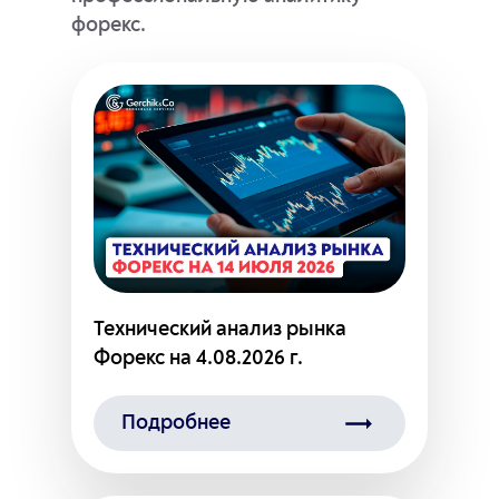
форекс.
Технический анализ рынка
Форекс на 4.08.2026 г.
Подробнее