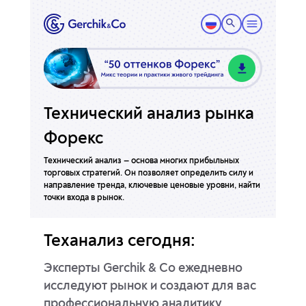
Технический анализ рынка
Форекс
Технический анализ — основа многих прибыльных
торговых стратегий. Он позволяет определить силу и
направление тренда, ключевые ценовые уровни, найти
точки входа в рынок.
Теханализ сегодня:
Эксперты Gerchik & Co ежедневно
исследуют рынок и создают для вас
профессиональную аналитику