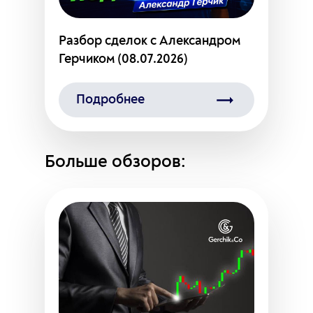
Разбор сделок с Александром
Герчиком (08.07.2026)
Подробнее
Больше обзоров: