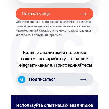
Показать ещё
Обратите внимание, что данная аналитика не является
прямой рекомендацией к торгам. Анализ носит чисто
информативный характер и не может рассматриваться
как гарантия получения прибыли.
Больше аналитики и полезных
советов
по заработку — в нашем
Telegram-канале.
Присоединяйтесь!
Подписаться
Используйте опыт наших аналитиков