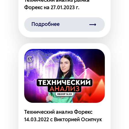
Технический анализ рынка
Форекс на 27.01.2023 г.
Подробнее
Технический анализ Форекс
14.03.2022 с Викторией Осипчук