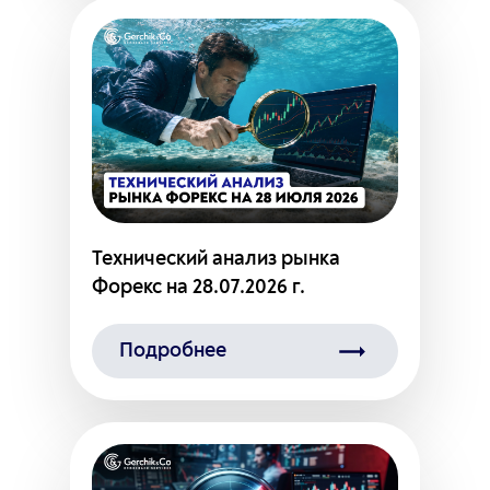
Технический анализ рынка
Форекс на 28.07.2026 г.
Подробнее