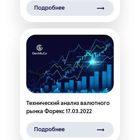
Подробнее
Технический анализ валютного
рынка Форекс 17.03.2022
Подробнее