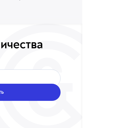
ничества