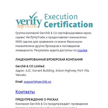
Группа компаний Gerchik & Co сертифицирована через
сервис VerifyMyTrade и предоставляет ежемесячно
5000 сделок для сравнения со всеми базисными
показателями других брокеров и поставщиков
ликвидности. Результаты аудита доступны по
ссылке
.
ЛИЦЕНЗИРОВАННАЯ БРОКЕРСКАЯ КОМПАНИЯ
Gerchik & CO Limited.
Адрес: AJC, Govant Building, Kulum Highway, Port Vila,
Vanuatu
Email:
support@gerchik.co
Контакты
ПРЕДУПРЕЖДЕНИЕ О РИСКАХ
Компания Gerchik & Co предупреждает: проведение