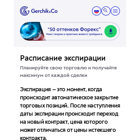
Расписание экспирации
Планируйте свою торговлю и получайте
максимум от каждой сделки
Экспирация — это момент, когда
происходит автоматическое закрытие
торговых позиций. После наступления
даты экспирации происходит переход
на новый контракт, цена которого
может отличаться от цены истекшего
контракта.