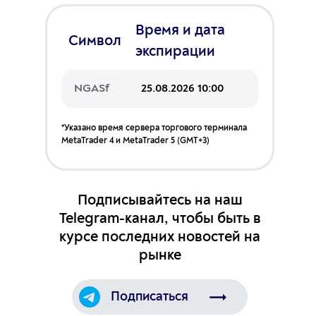
Время и дата
Символ
экспирации
NGASf
25.08.2026 10:00
*Указано время сервера торгового терминала
MetaTrader 4 и MetaTrader 5 (GMT+3)
Подписывайтесь на наш
Telegram-канал, чтобы быть в
курсе последних новостей на
рынке
Подписаться