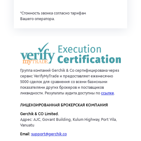
*Стоимость звонка согласно тарифам
Вашего оператора.
Группа компаний Gerchik & Co сертифицирована через
сервис VerifyMyTrade и предоставляет ежемесячно
5000 сделок для сравнения со всеми базисными
показателями других брокеров и поставщиков
ликвидности. Результаты аудита доступны по
ссылке
.
ЛИЦЕНЗИРОВАННАЯ БРОКЕРСКАЯ КОМПАНИЯ
Gerchik & CO Limited.
Адрес: AJC, Govant Building, Kulum Highway, Port Vila,
Vanuatu
Email:
support@gerchik.co