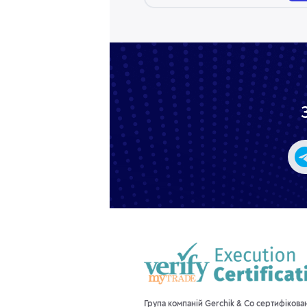
Група компаній Gerchik & Co сертифікова