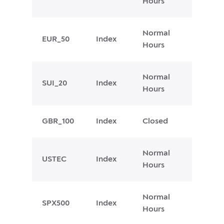
Hours
Normal
EUR_50
Index
Hours
Normal
SUI_20
Index
Hours
GBR_100
Index
Closed
Normal
USTEC
Index
Hours
Normal
SPX500
Index
Hours