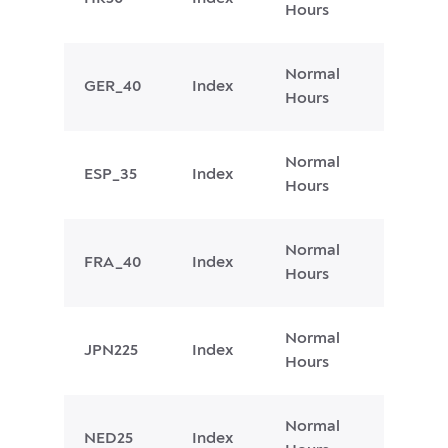
Hours
Normal
GER_40
Index
Hours
Normal
ESP_35
Index
Hours
Normal
FRA_40
Index
Hours
Normal
JPN225
Index
Hours
Normal
NED25
Index