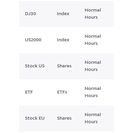
Normal
DJ30
Index
Hours
Normal
US2000
Index
Hours
Normal
Stock US
Shares
Hours
Normal
ETF
ETFs
Hours
Normal
Stock EU
Shares
Hours